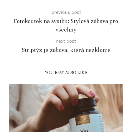
previous post
Fotokoutek na svatbu: Stylová zábava pro
všechny
next post
Striptýz je zábava, která nezklame
YOU MAY ALSO LIKE