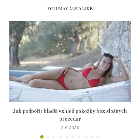
YOU MAY ALSO LIKE
o
Jak podpořit hladší vzhled pokožky bez složitých
procedur
2. 6. 2026