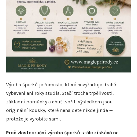
Výroba šperků je řemeslo, které nevyžaduje drahé
vybavení ani roky studia. Stačí trocha trpělivosti,
základní pomůcky a chuť tvořit. Výsledkem jsou
originální kousky, které nenajdete nikde jinde —
protože je vyrobíte sami.
Proč vlastnoruční výroba šperků stále získává na