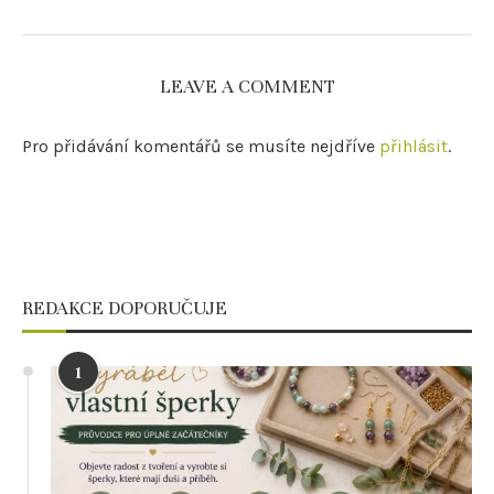
LEAVE A COMMENT
Pro přidávání komentářů se musíte nejdříve
přihlásit
.
REDAKCE DOPORUČUJE
1