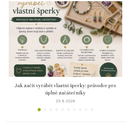
o
Jak začít vyrábět vlastní šperky: průvodce pro
úplné začátečníky
29. 6. 2026