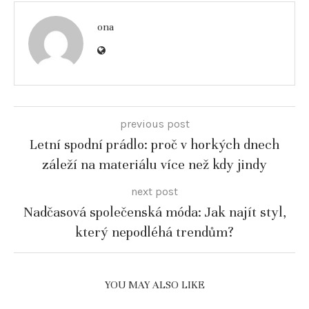
ona
previous post
Letní spodní prádlo: proč v horkých dnech
záleží na materiálu více než kdy jindy
next post
Nadčasová společenská móda: Jak najít styl,
který nepodléhá trendům?
YOU MAY ALSO LIKE