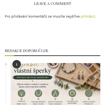
LEAVE A COMMENT
Pro přidávání komentářů se musíte nejdříve
přihlásit
.
REDAKCE DOPORUČUJE
1