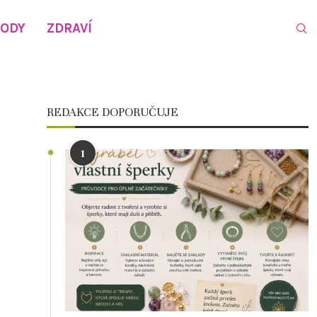
VODY
ZDRAVÍ
REDAKCE DOPORUČUJE
1