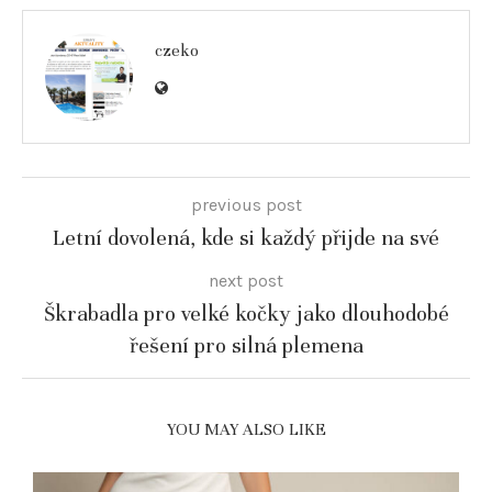
czeko
previous post
Letní dovolená, kde si každý přijde na své
next post
Škrabadla pro velké kočky jako dlouhodobé
řešení pro silná plemena
YOU MAY ALSO LIKE