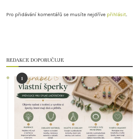
Pro přidávání komentářů se musíte nejdříve
přihlásit
.
REDAKCE DOPORUČUJE
1