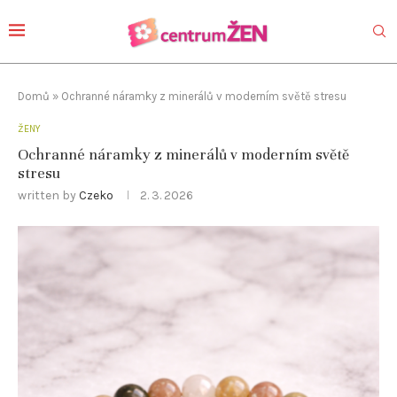
Domů
»
Ochranné náramky z minerálů v moderním světě stresu
ŽENY
Ochranné náramky z minerálů v moderním světě
stresu
written by
Czeko
2. 3. 2026