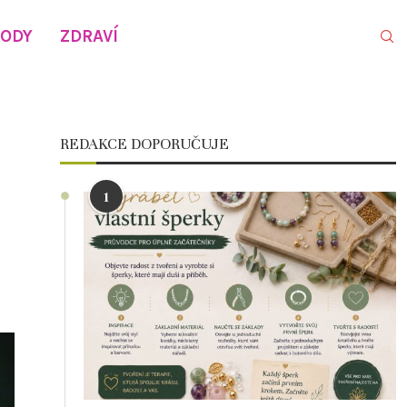
VODY
ZDRAVÍ
REDAKCE DOPORUČUJE
1