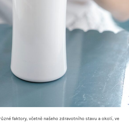
 různé faktory, včetně našeho zdravotního stavu a okolí, ve