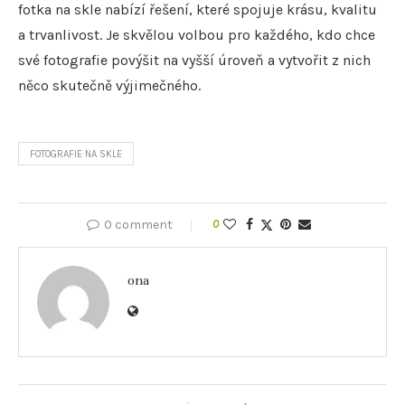
fotka na skle nabízí řešení, které spojuje krásu, kvalitu
a trvanlivost. Je skvělou volbou pro každého, kdo chce
své fotografie povýšit na vyšší úroveň a vytvořit z nich
něco skutečně výjimečného.
FOTOGRAFIE NA SKLE
0 comment
0
ona