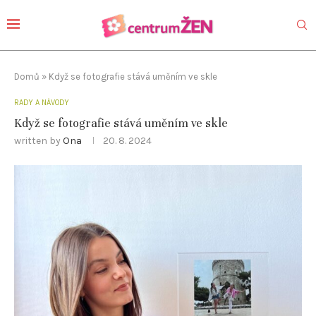
Domů
»
Když se fotografie stává uměním ve skle
RADY A NÁVODY
Když se fotografie stává uměním ve skle
written by
Ona
20. 8. 2024