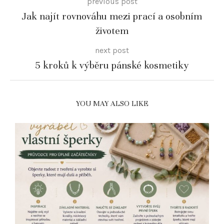
previous post
Jak najít rovnováhu mezi prací a osobním
životem
next post
5 kroků k výběru pánské kosmetiky
YOU MAY ALSO LIKE