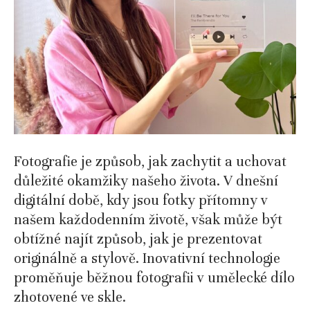
Fotografie je způsob, jak zachytit a uchovat
důležité okamžiky našeho života. V dnešní
digitální době, kdy jsou fotky přítomny v
našem každodenním životě, však může být
obtížné najít způsob, jak je prezentovat
originálně a stylově. Inovativní technologie
proměňuje běžnou fotografii v umělecké dílo
zhotovené ve skle.