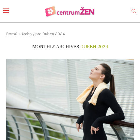
Domů
»
Archivy pro Duben 2024
MONTHLY ARCHIVES
DUBEN 2024